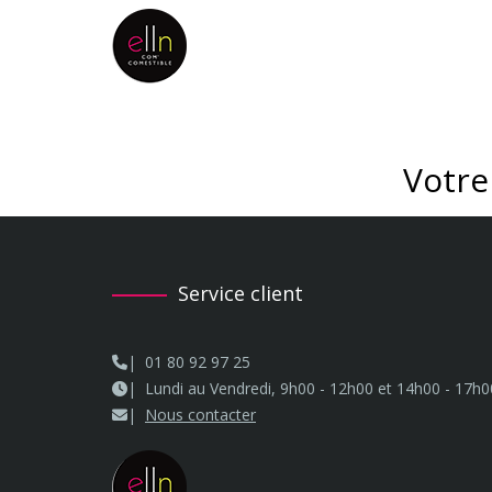
Votre
Service client
01 80 92 97 25
Lundi au Vendredi, 9h00 - 12h00 et 14h00 - 17h0
Nous contacter