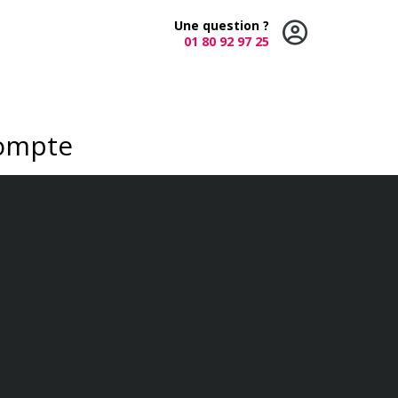
Une question ?
01 80 92 97 25
compte