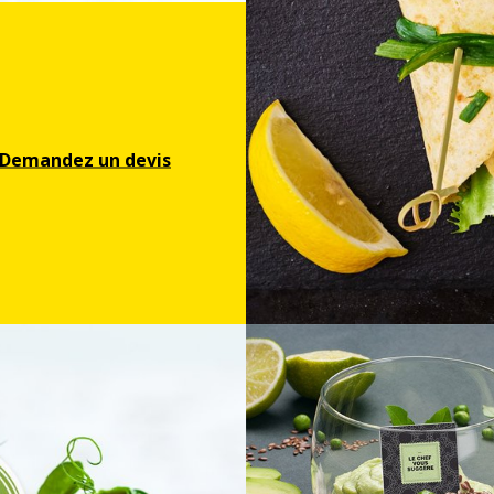
Demandez un devis