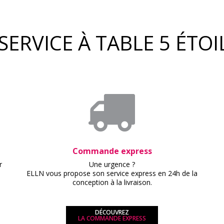
SERVICE À TABLE 5 ÉTOIL
Commande express
r
Une urgence ?
ELLN vous propose son service express en 24h de la
conception à la livraison.
DÉCOUVREZ
LA COMMANDE EXPRESS