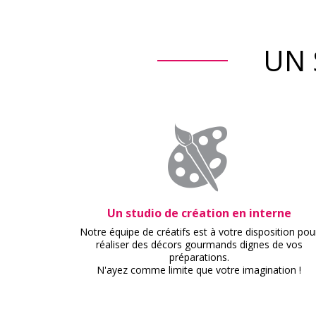
UN 
Un studio de création en interne
Notre équipe de créatifs est à votre disposition pou
réaliser des décors gourmands dignes de vos
préparations.
N'ayez comme limite que votre imagination !