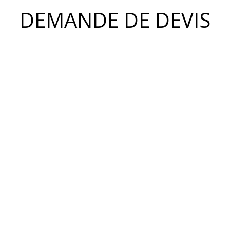
DEMANDE DE DEVIS