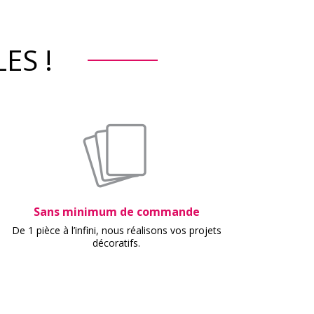
ES !
Sans minimum de commande
De 1 pièce à l’infini, nous réalisons vos projets
décoratifs.