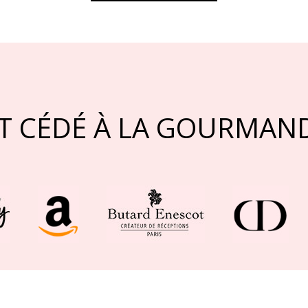
T CÉDÉ À LA GOURMAND