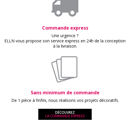
Commande express
Une urgence ?
ELLN vous propose son service express en 24h de la conception
à la livraison.
Sans minimum de commande
De 1 pièce à l’infini, nous réalisons vos projets décoratifs.
DÉCOUVREZ
LA COMMANDE EXPRESS