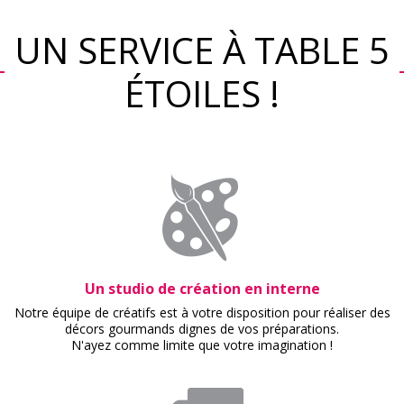
UN SERVICE À TABLE 5
ÉTOILES !
Un studio de création en interne
Notre équipe de créatifs est à votre disposition pour réaliser des
décors gourmands dignes de vos préparations.
N'ayez comme limite que votre imagination !