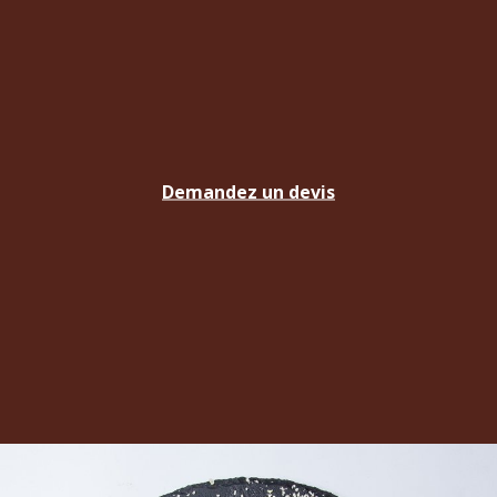
Demandez un devis