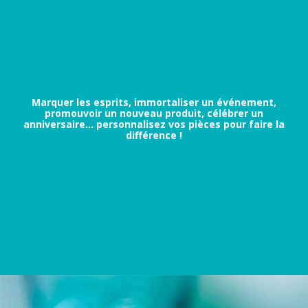
Marquer les esprits, immortaliser un événement,
promouvoir un nouveau produit, célébrer un
anniversaire… personnalisez vos pièces pour faire la
différence !