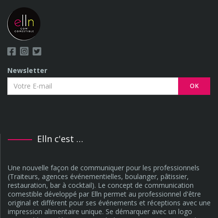
Newsletter
OK
Elln c'est …
Une nouvelle façon de communiquer pour les professionnels
(Traiteurs, agences événementielles, boulanger, pâtissier,
restauration, bar à cocktail). Le concept de communication
comestible développé par Elln permet au professionnel d'être
original et différent pour ses événements et réceptions avec une
impression alimentaire unique. Se démarquer avec un logo