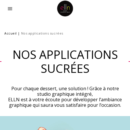
Accueil
|
Nos applications sucrées
NOS APPLICATIONS
SUCRÉES
Pour chaque dessert, une solution !
Grâce à notre
studio graphique intégré,
ELLN est à votre écoute pour développer l’ambiance
graphique qui saura vous satisfaire pour l’occasion.