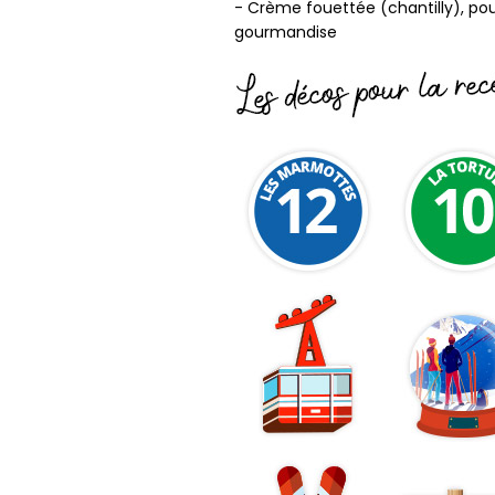
- Crème fouettée (chantilly), pou
gourmandise