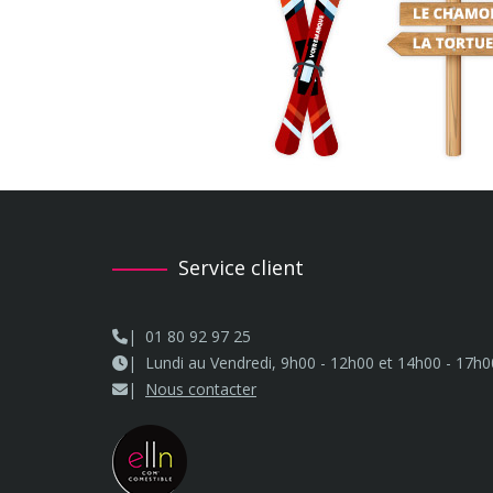
Service client
01 80 92 97 25
Lundi au Vendredi, 9h00 - 12h00 et 14h00 - 17h0
Nous contacter