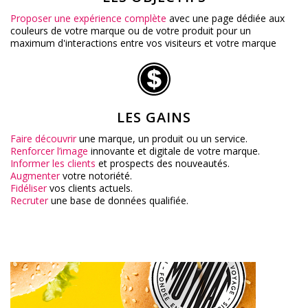
Proposer une expérience complète
avec une page dédiée aux
couleurs de votre marque ou de votre produit pour un
maximum d'interactions entre vos visiteurs et votre marque
LES GAINS
Faire découvrir
une marque, un produit ou un service.
Renforcer l’image
innovante et digitale de votre marque.
Informer les clients
et prospects des nouveautés.
Augmenter
votre notoriété.
Fidéliser
vos clients actuels.
Recruter
une base de données qualifiée.