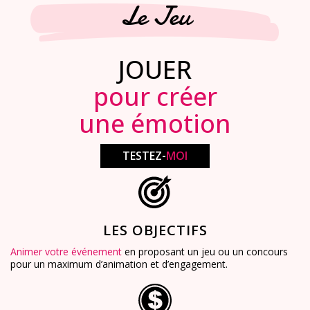
Le Jeu
JOUER
pour créer
une émotion
TESTEZ-
MOI
LES OBJECTIFS
Animer votre événement
en proposant un jeu ou un concours
pour un maximum d’animation et d’engagement.