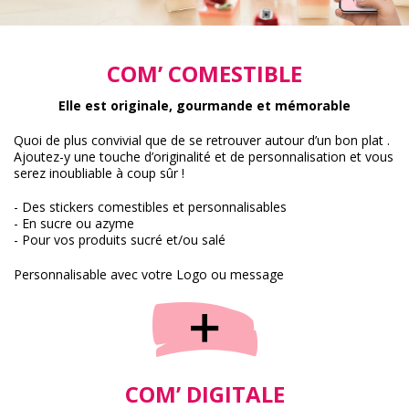
COM’ COMESTIBLE
Elle est originale, gourmande et mémorable
Quoi de plus convivial que de se retrouver autour d’un bon plat .
Ajoutez-y une touche d’originalité et de personnalisation et vous
serez inoubliable à coup sûr !
- Des stickers comestibles et personnalisables
- En sucre ou azyme
- Pour vos produits sucré et/ou salé
Personnalisable avec votre Logo ou message
COM’ DIGITALE