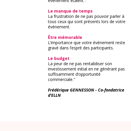
événement étaient :
Le manque de temps
La frustration de ne pas pouvoir parler à
tous ceux qui sont présents lors de votre
événement
.
Être mémorable
L’importance que votre événement reste
gravé dans l’esprit des participants
.
Le budget
La peur de ne pas rentabiliser son
investissement initial en ne générant pas
suffisamment d’opportunité
commerciale."
Frédérique GENNESSON - Co-fondatrice
d’ELLN