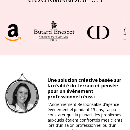
Une solution créative basée sur
la réalité du terrain et pensée
pour un événement
professionnel réussi
"Anciennement Responsable d’agence
événementiel pendant 15 ans, j’ai pu
constater que la plupart des problèmes
auxquels étaient confrontés mes clients
lors d’un salon professionnel ou d'un