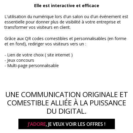
Elle est interactive et efficace
L'utilisation du numérique lors d'un salon ou d'un événement est
essentielle pour donner plus de visibilité à votre entreprise et
transformer vos visiteurs en client.
Grâce aux QR codes comestibles et personnalisables (en forme
et en fond), rediriger vos visiteurs vers un :
- Lien de votre choix ( site internet )
- Jeux concours
- Multi-page personnalisable
UNE COMMUNICATION ORIGINALE ET
COMESTIBLE ALLIÉE À LA PUISSANCE
DU DIGITAL.
J’ADORE
, JE VEUX VOIR LES OFFRES !