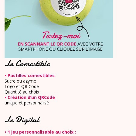
Le Comestible
• Pastilles comestibles
Sucre ou azyme
Logo et QR Code
Quantité au choix
• Création d’un QRCode
unique et personnalisé
Le Digital
• 1 jeu personnalisable au choix :