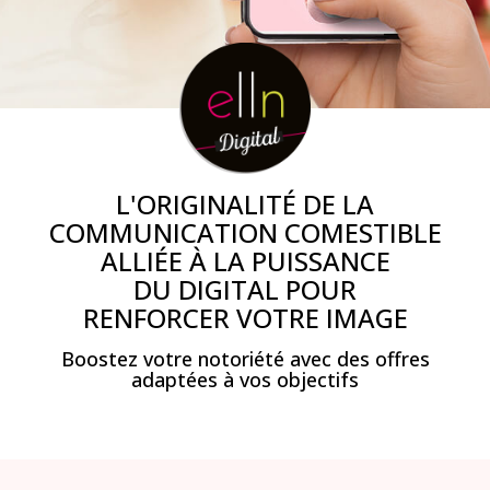
L'ORIGINALITÉ DE LA
COMMUNICATION COMESTIBLE
ALLIÉE À LA PUISSANCE
DU DIGITAL POUR
RENFORCER VOTRE IMAGE
Boostez votre notoriété avec des offres
adaptées à vos objectifs