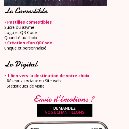
Le Comestible
• Pastilles comestibles
Sucre ou azyme
Logo et QR Code
Quantité au choix
• Création d’un QRCode
unique et personnalisé
Le Digital
• 1 lien vers la destination de votre choix :
Réseaux sociaux ou Site web
Statistiques de visite
Envie d’émotions ?
DEMANDEZ
VOS ÉCHANTILLONS