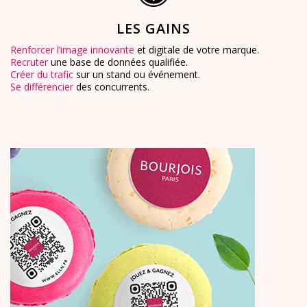
LES GAINS
Renforcer l’image innovante
et digitale de votre marque.
Recruter
une base de données qualifiée.
Créer du trafic
sur un stand ou événement.
Se différencier
des concurrents.