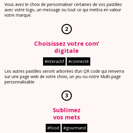
Vous avez le choix de personnaliser certaines de vos pastilles
avec votre logo, un message ou tout ce qui mettra en valeur
votre marque.
2
Choisissez votre com’
digitale
#interactif
#connecté
Les autres pastilles seront arborées d’un QR code qui renverra
sur une page web de votre choix, un jeu ou notre Multi-page
personnalisable
3
Sublimez
vos mets
#food
#gourmand