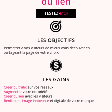
du lien
TESTEZ-
MOI
LES OBJECTIFS
Permetter à vos visiteurs de mieux vous découvrir en
partageant la page de votre choix.
LES GAINS
Créer du trafic
sur vos réseaux
Augmenter
votre notoriété
Créer du lien
avec les visiteurs
Renforcer l’image innovante
et digitale de votre marque