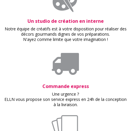
Un studio de création en interne
Notre équipe de créatifs est à votre disposition pour réaliser des
décors gourmands dignes de vos préparations.
N'ayez comme limite que votre imagination !
Commande express
Une urgence ?
ELLN vous propose son service express en 24h de la conception
à la livraison.