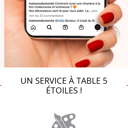
UN SERVICE À TABLE 5
ÉTOILES !