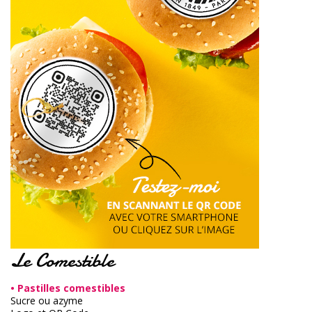
Le Comestible
• Pastilles comestibles
Sucre ou azyme