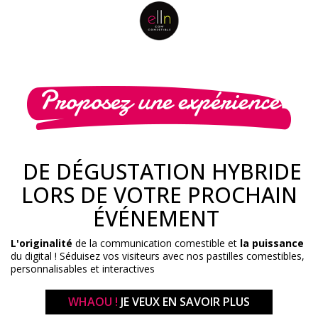
Proposez une expérience
DE DÉGUSTATION HYBRIDE
LORS DE VOTRE PROCHAIN
ÉVÉNEMENT
L'originalité
de la communication comestible et
la puissance
du digital ! Séduisez vos visiteurs avec nos pastilles comestibles,
personnalisables et interactives
WHAOU !
JE VEUX EN SAVOIR PLUS