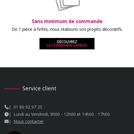
Sans minimum de commande
De 1 pièce à l’infini, nous réalisons vos projets décoratifs.
DÉCOUVREZ
LA COMMANDE EXPRESS
Service client
01 80 92 97 25
Lundi au Vendredi, 9h00 - 12h00 et 14h00 - 17h00
Nous contacter