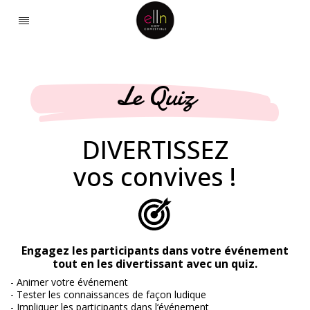
Le Quiz
DIVERTISSEZ
vos convives !
Engagez les participants dans votre événement
tout en les divertissant avec un quiz.
- Animer votre événement
- Tester les connaissances de façon ludique
- Impliquer les participants dans l‘événement