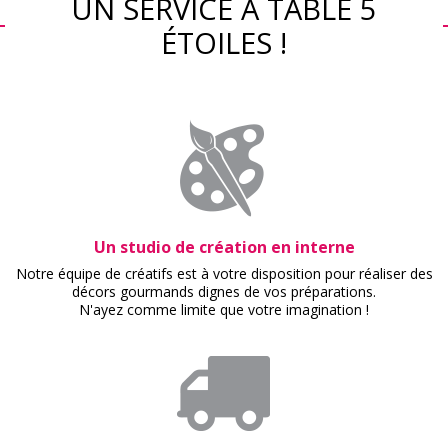
UN SERVICE À TABLE 5
ÉTOILES !
Un studio de création en interne
Notre équipe de créatifs est à votre disposition pour réaliser des
décors gourmands dignes de vos préparations.
N'ayez comme limite que votre imagination !