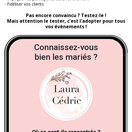
- Fidéliser vos clients
Pas encore convaincu ? Testez-le !
Mais attention le tester, c'est l'adopter pour tous
vos évènements !