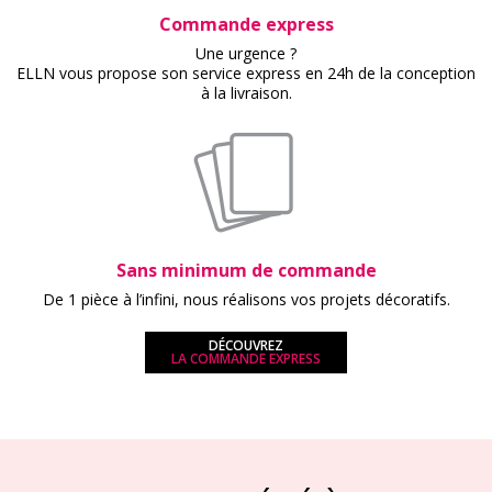
Commande express
Une urgence ?
ELLN vous propose son service express en 24h de la conception
à la livraison.
Sans minimum de commande
De 1 pièce à l’infini, nous réalisons vos projets décoratifs.
DÉCOUVREZ
LA COMMANDE EXPRESS