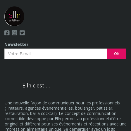
Newsletter
OK
Elln c'est …
Une nouvelle façon de communiquer pour les professionnels
(Traiteurs, agences événementielles, boulanger, pâtissier,
restauration, bar à cocktail). Le concept de communication
comestible développé par Elln permet au professionnel d'être
original et différent pour ses événements et réceptions avec une
impression alimentaire unique. Se démarquer avec un logo