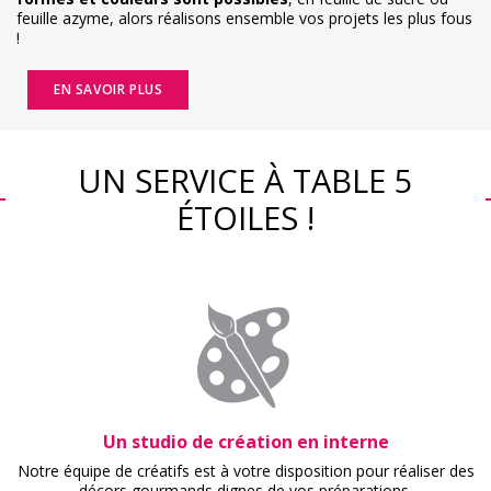
feuille azyme, alors réalisons ensemble vos projets les plus fous
!
EN SAVOIR PLUS
UN SERVICE À TABLE 5
ÉTOILES !
Un studio de création en interne
Notre équipe de créatifs est à votre disposition pour réaliser des
décors gourmands dignes de vos préparations.