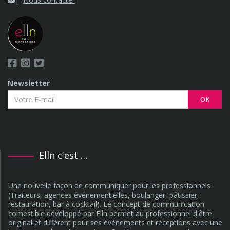
Newsletter
OK
Elln c'est …
Une nouvelle façon de communiquer pour les professionnels
(Traiteurs, agences événementielles, boulanger, pâtissier,
restauration, bar à cocktail). Le concept de communication
comestible développé par Elln permet au professionnel d'être
original et différent pour ses événements et réceptions avec une