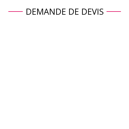
DEMANDE DE DEVIS