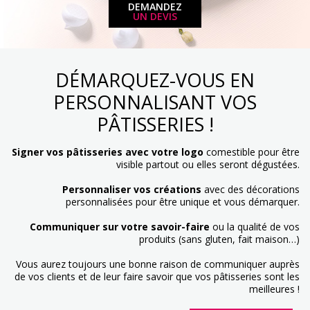
DEMANDEZ
UN DEVIS
DÉMARQUEZ-VOUS EN
PERSONNALISANT VOS
PÂTISSERIES !
Signer vos pâtisseries avec votre logo
comestible pour être
visible partout ou elles seront dégustées.
Personnaliser vos créations
avec des décorations
personnalisées pour être unique et vous démarquer.
Communiquer sur votre savoir-faire
ou la qualité de vos
produits (sans gluten, fait maison…)
Vous aurez toujours une bonne raison de communiquer auprès
de vos clients et de leur faire savoir que vos pâtisseries sont les
meilleures !