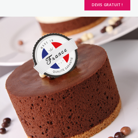
DEVIS GRATUIT !