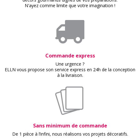
N'ayez comme limite que votre imagination !
Commande express
Une urgence ?
ELLN vous propose son service express en 24h de la conception
à la livraison.
Sans minimum de commande
De 1 pièce à l’infini, nous réalisons vos projets décoratifs.