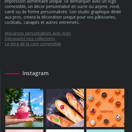
impression alimentaire unique. Se démarquer avec un logo
comestible, un décor personnalisé en sucre ou azyme, rond,
carré ou de forme personnalisée. Son studio graphique dédié
aux pros, créera la décoration unique pour vos pâtisseries,
cocktails, canapés et autres entremets.
Macarons personnalisés avec logo
Découvrez nos collections
Le blog de la com comestible
Instagram