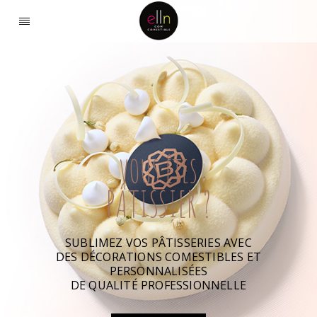
VOUS ÊTES
PÂTISSIER ?
SUBLIMEZ VOS PÂTISSERIES AVEC
DES DÉCORATIONS COMESTIBLES ET
PERSONNALISÉES
DE QUALITÉ PROFESSIONNELLE