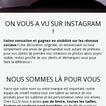
ON VOUS A VU SUR INSTAGRAM
!
Faites sensation et gagnez en visibilité sur les réseaux
sociaux !
Une décoration originale, un anniversaire ou tout
simplement une envie de gourmandise sont autant de prétexte
pour vos clients de prendre vos créations en photos alors soyez
visible, restez proche de vos clients et démarquez-vous pour
faire la différence !
NOUS SOMMES LÀ POUR VOUS
Parce que votre nom ou votre marque est important, notre
équipe de créatif mettra tout son talent au service de vos
produits pour les sublimer et les personnaliser selon vos envies.
Chez ELLN nous n'avons
pas de limite, toutes les tailles,
formes et couleurs sont possibles
, en feuille de sucre ou